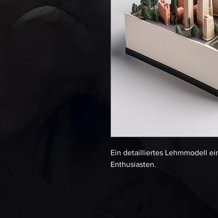
Ein detailliertes Lehmmodell ein
Enthusiasten.