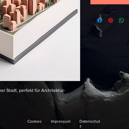
er Stadt, perfekt für Architektur-
Cookies
Impressum
Datenschut
z