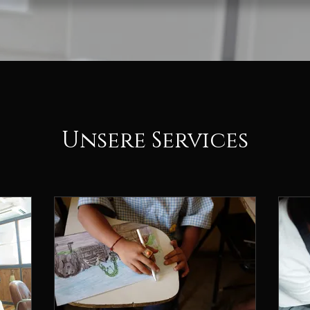
Unsere Services